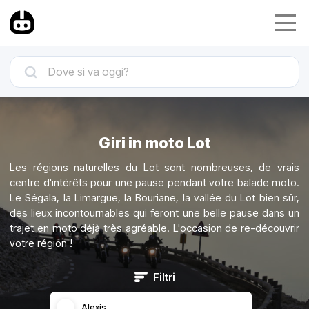
Giri in moto Lot
Les régions naturelles du Lot sont nombreuses, de vrais
centre d'intérêts pour une pause pendant votre balade moto.
Le Ségala, la Limargue, la Bouriane, la vallée du Lot bien sûr,
des lieux incontournables qui feront une belle pause dans un
trajet en moto déjà très agréable. L'occasion de re-découvrir
votre région !
Filtri
Alexis