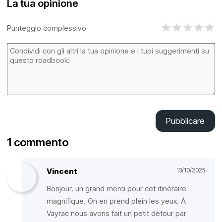
La tua opinione
Punteggio complessivo
Pubblicare
1 commento
Vincent
13/10/2025
Bonjour, un grand merci pour cet itinéraire
magnifique. On en prend plein les yeux. À
Vayrac nous avons fait un petit détour par