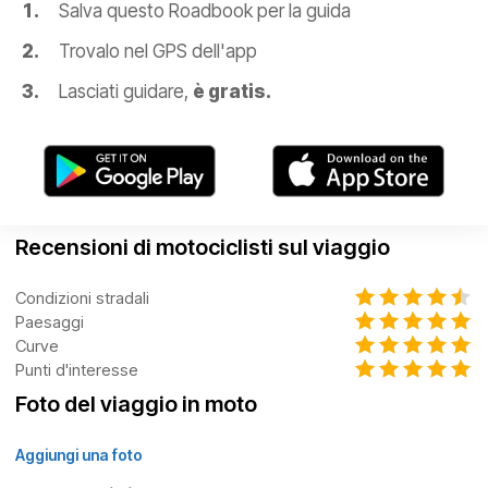
Salva questo Roadbook per la guida
Trovalo nel GPS dell'app
Lasciati guidare,
è gratis.
Recensioni di motociclisti sul viaggio
Condizioni stradali
Paesaggi
Curve
Punti d'interesse
Foto del viaggio in moto
Aggiungi una foto