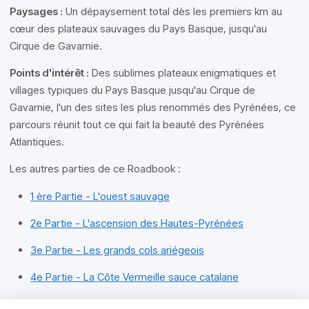
Paysages :
Un dépaysement total dès les premiers km au
cœur des plateaux sauvages du Pays Basque, jusqu'au
Cirque de Gavarnie.
Points d'intérêt :
Des sublimes plateaux enigmatiques et
villages typiques du Pays Basque jusqu'au Cirque de
Gavarnie, l'un des sites les plus renommés des Pyrénées, ce
parcours réunit tout ce qui fait la beauté des Pyrénées
Atlantiques.
Les autres parties de ce Roadbook :
1 ère Partie - L'ouest sauvage
2e Partie - L'ascension des Hautes-Pyrénées
3e Partie - Les grands cols ariégeois
4e Partie - La Côte Vermeille sauce catalane