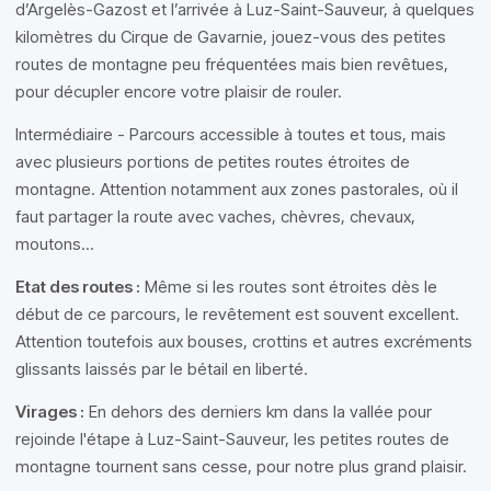
d’Argelès-Gazost et l’arrivée à Luz-Saint-Sauveur, à quelques
kilomètres du Cirque de Gavarnie, jouez-vous des petites
routes de montagne peu fréquentées mais bien revêtues,
pour décupler encore votre plaisir de rouler.
Intermédiaire - Parcours accessible à toutes et tous, mais
avec plusieurs portions de petites routes étroites de
montagne. Attention notamment aux zones pastorales, où il
faut partager la route avec vaches, chèvres, chevaux,
moutons...
Etat des routes :
Même si les routes sont étroites dès le
début de ce parcours, le revêtement est souvent excellent.
Attention toutefois aux bouses, crottins et autres excréments
glissants laissés par le bétail en liberté.
Virages :
En dehors des derniers km dans la vallée pour
rejoinde l'étape à Luz-Saint-Sauveur, les petites routes de
montagne tournent sans cesse, pour notre plus grand plaisir.