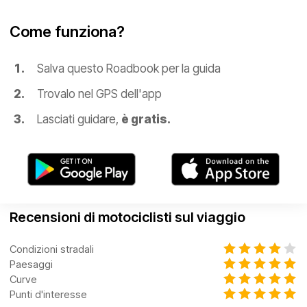
Come funziona?
Salva questo Roadbook per la guida
Trovalo nel GPS dell'app
Lasciati guidare,
è gratis.
Recensioni di motociclisti sul viaggio
Condizioni stradali
Paesaggi
Curve
Punti d'interesse