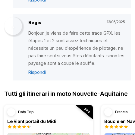
Regis
13/06/2025
Bonjour, je viens de faire cette trace GPX, les
étapes 1 et 2 sont assez techniques et
nécessite un peu d'expérience de pilotage, ne
pas faire seul si vous êtes débutants. sinon les
paysage sont a coupé le souffle.
Rispondi
Tutti gli itinerari in moto Nouvelle-Aquitaine
Dafy Trip
Francis
Le Riant portail du Midi