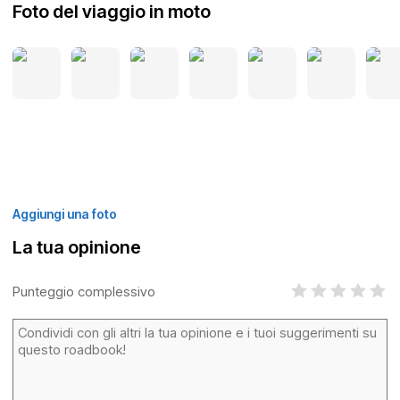
Foto del viaggio in moto
Aggiungi una foto
La tua opinione
Punteggio complessivo