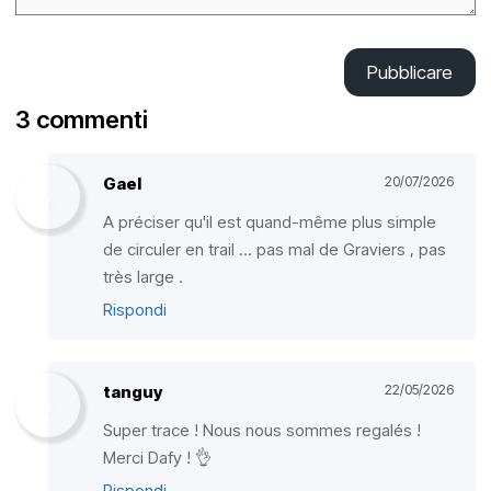
Pubblicare
3 commenti
Gael
20/07/2026
A préciser qu'il est quand-même plus simple
de circuler en trail ... pas mal de Graviers , pas
très large .
Rispondi
tanguy
22/05/2026
Super trace ! Nous nous sommes regalés !
Merci Dafy ! 👌
Rispondi