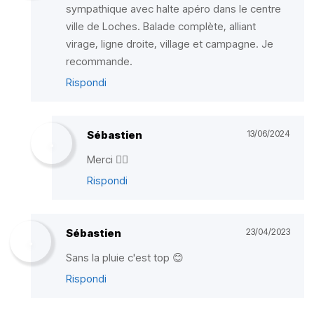
sympathique avec halte apéro dans le centre
ville de Loches. Balade complète, alliant
virage, ligne droite, village et campagne. Je
recommande.
Rispondi
Sébastien
13/06/2024
Merci ✌🏼
Rispondi
Sébastien
23/04/2023
Sans la pluie c'est top 😊
Rispondi