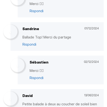
Merci ✌🏼
Rispondi
Sandrine
01/12/2024
Ballade Top! Merci du partage
Rispondi
Sébastien
02/12/2024
Merci ✌🏼
Rispondi
David
13/06/2024
Petite balade à deux au coucher de soleil bien