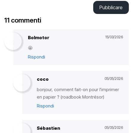
Pubblicare
11 commenti
Bolmotor
15/03/2026
🤩
Rispondi
coco
05/05/2026
bonjour, comment fait-on pour l'imprimer
en papier ? (roadbook Montrésor)
Rispondi
Sébastien
05/05/2026