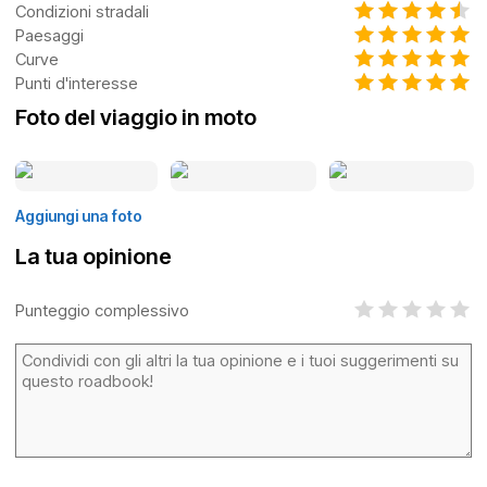
Condizioni stradali
Paesaggi
Curve
Punti d'interesse
Foto del viaggio in moto
Aggiungi una foto
La tua opinione
Punteggio complessivo