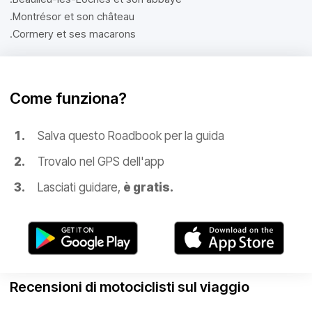
.Montrésor et son château
.Cormery et ses macarons
Come funziona?
Salva questo Roadbook per la guida
Trovalo nel GPS dell'app
Lasciati guidare,
è gratis.
Recensioni di motociclisti sul viaggio