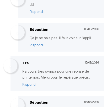
✌🏼
Rispondi
Sébastien
05/05/2026
Ça je ne sais pas. Il faut voir sur l'appli.
Rispondi
Trs
15/03/2026
Parcours très sympa pour une reprise de
printemps. Merci pour le repérage précis.
Rispondi
Sébastien
05/05/2026