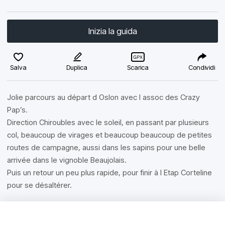
Inizia la guida
Salva
Duplica
Scarica
Condividi
Jolie parcours au départ d Oslon avec l assoc des Crazy
Pap’s.
Direction Chiroubles avec le soleil, en passant par plusieurs
col, beaucoup de virages et beaucoup beaucoup de petites
routes de campagne, aussi dans les sapins pour une belle
arrivée dans le vignoble Beaujolais.
Puis un retour un peu plus rapide, pour finir à l Etap Corteline
pour se désaltérer.