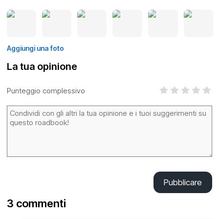
Aggiungi una foto
La tua opinione
Punteggio complessivo
Pubblicare
3 commenti