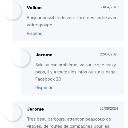
Volkan
21/04/2025
Bonjour possible de venir faire des sortie avec
votre groupe
Rispondi
Jerome
22/04/2025
Salut aucun problème, va sur le site crazy-
paps, il y a toutes les infos ou sur la page
Facebook ✌🏻
Rispondi
Jerome
22/09/2024
Très beau parcours, attention beaucoup de
virages, de routes de campagnes pour les