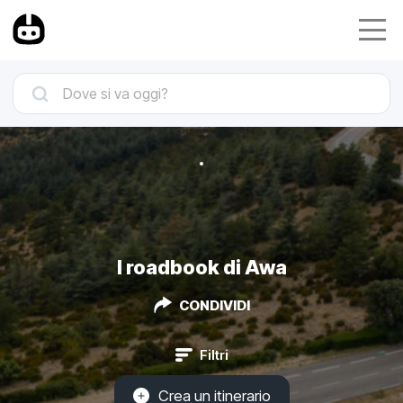
I roadbook di Awa
CONDIVIDI
Filtri
Crea un itinerario