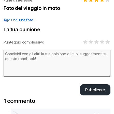
Punti d'interesse
Foto del viaggio in moto
Aggiungi una foto
La tua opinione
Punteggio complessivo
Pubblicare
1 commento