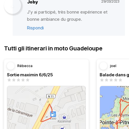
Joby
29/03/2023
J’y ai participé, très bonne expérience et
bonne ambiance du groupe.
Rispondi
Tutti gli itinerari in moto Guadeloupe
Rébecca
joel
Sortie maximin 6/6/25
Balade dans 