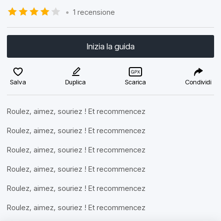
•
1 recensione
Inizia la guida
Salva
Duplica
Scarica
Condividi
Roulez, aimez, souriez ! Et recommencez
Roulez, aimez, souriez ! Et recommencez
Roulez, aimez, souriez ! Et recommencez
Roulez, aimez, souriez ! Et recommencez
Roulez, aimez, souriez ! Et recommencez
Roulez, aimez, souriez ! Et recommencez