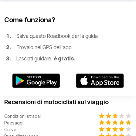
Come funziona?
Salva questo Roadbook per la guida
Trovalo nel GPS dell'app
Lasciati guidare,
è gratis.
Recensioni di motociclisti sul viaggio
Condizioni stradali
Paesaggi
Curve