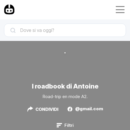
I roadbook di Antoine
Road-trip en mode A2.
@gmail.com
CONDIVIDI
Filtri