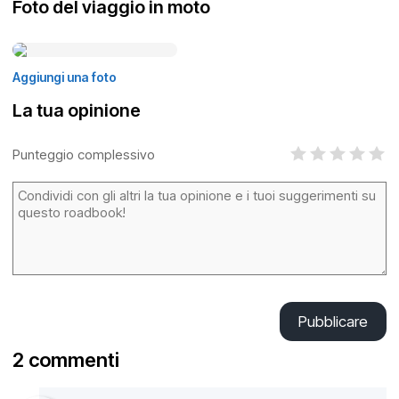
Foto del viaggio in moto
Aggiungi una foto
La tua opinione
Punteggio complessivo
Pubblicare
2 commenti