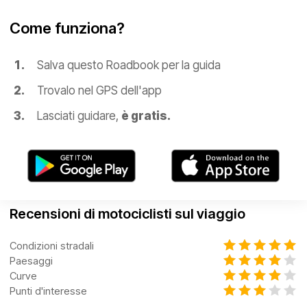
Come funziona?
Salva questo Roadbook per la guida
Trovalo nel GPS dell'app
Lasciati guidare,
è gratis.
Recensioni di motociclisti sul viaggio
Condizioni stradali
Paesaggi
Curve
Punti d'interesse