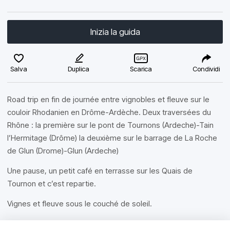
Inizia la guida
Salva
Duplica
Scarica
Condividi
Road trip en fin de journée entre vignobles et fleuve sur le
couloir Rhodanien en Drôme-Ardèche. Deux traversées du
Rhône : la première sur le pont de Tournons (Ardeche)-Tain
l’Hermitage (Drôme) la deuxième sur le barrage de La Roche
de Glun (Drome)-Glun (Ardeche)
Une pause, un petit café en terrasse sur les Quais de
Tournon et c’est repartie.
Vignes et fleuve sous le couché de soleil.