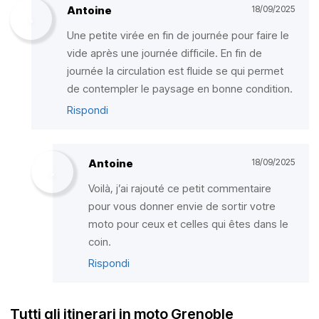
Antoine
18/09/2025
Une petite virée en fin de journée pour faire le
vide après une journée difficile. En fin de
journée la circulation est fluide se qui permet
de contempler le paysage en bonne condition.
Rispondi
Antoine
18/09/2025
Voilà, j’ai rajouté ce petit commentaire
pour vous donner envie de sortir votre
moto pour ceux et celles qui êtes dans le
coin.
Rispondi
Tutti gli itinerari in moto Grenoble