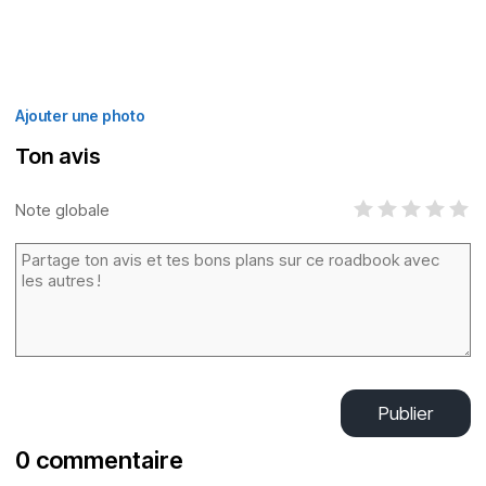
Ajouter une photo
Ton avis
Note globale
Publier
0 commentaire