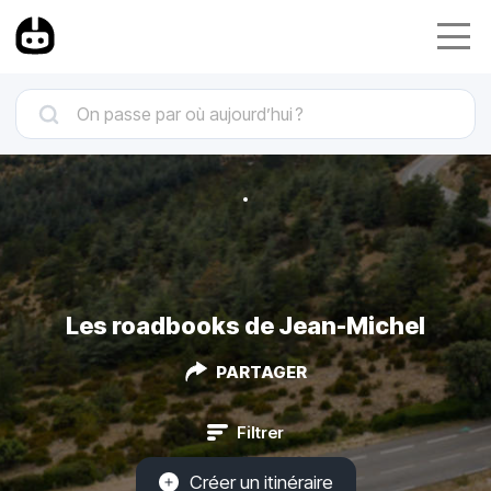
Les roadbooks de Jean-Michel
PARTAGER
Filtrer
Créer un itinéraire