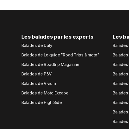
Les balades par les experts
Les ba
Balades de Dafy
Balades
Balades de Le guide "Road Trips à moto"
Balades
Balades de Roadtrip Magazine
Balades 
Balades de P&V
Balades
Balades de Vivium
Balades
Balades de Moto Excape
Balades 
Balades de High Side
Balades 
Balades 
Balades 