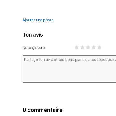
Ajouter une photo
Ton avis
Note globale
0 commentaire