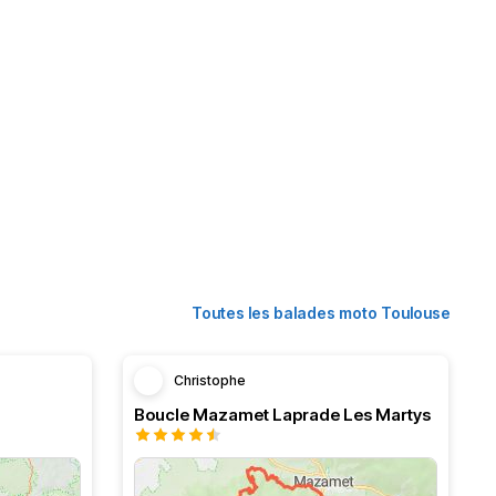
Toutes les balades moto Toulouse
Christophe
Boucle Mazamet Laprade Les Martys