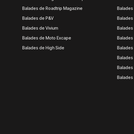
Balades de Roadtrip Magazine
Balades 
Balades de P&V
Balades
Balades de Vivium
Balades
Balades de Moto Excape
Balades 
Balades de High Side
Balades 
Balades 
Balades 
Balades