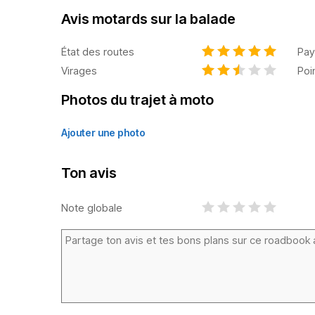
Avis motards sur la balade
État des routes
Pay
Virages
Poi
Photos du trajet à moto
Ajouter une photo
Ton avis
Note globale