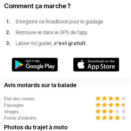
Comment ça marche ?
Enregistre ce Roadbook pour le guidage
Retrouve-le dans le GPS de l’app
Laisse-toi guider,
c’est gratuit
.
Avis motards sur la balade
État des routes
Paysages
Virages
Points d’intérêts
Photos du trajet à moto