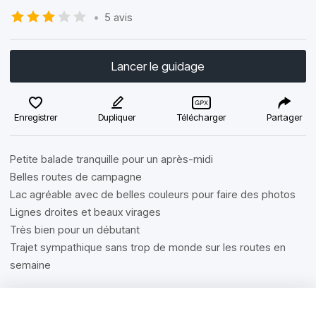
•
5 avis
Lancer le guidage
Enregistrer
Dupliquer
Télécharger
Partager
Petite balade tranquille pour un après-midi
Belles routes de campagne
Lac agréable avec de belles couleurs pour faire des photos
Lignes droites et beaux virages
Très bien pour un débutant
Trajet sympathique sans trop de monde sur les routes en
semaine