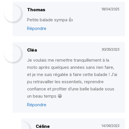
Thomas
18/04/2025
Petite balade sympa 👍
Répondre
Cléa
30/05/2023
Je voulais me remettre tranquillement à la
moto après quelques années sans rien faire,
et je me suis régalée à faire cette balade ! J’ai
pu retravailler les essentiels, reprendre
confiance et profiter d’une belle balade sous
un beau temps 😁
Répondre
Céline
14/06/2023