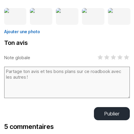
Ajouter une photo
Ton avis
Note globale
Publier
5 commentaires