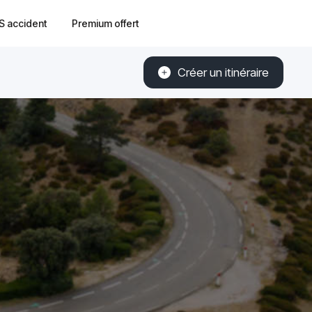
S accident
Premium offert
Créer un itinéraire