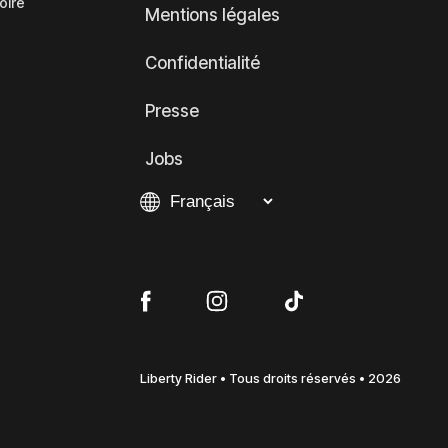
oire
Mentions légales
Confidentialité
Presse
Jobs
Liberty Rider • Tous droits réservés • 2026