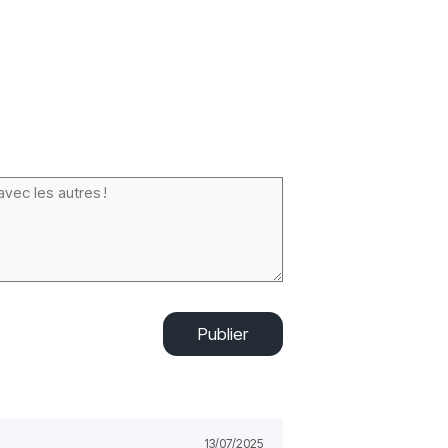
Publier
13/07/2025