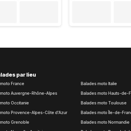
lades par lieu
 moto France
Balades moto Italie
 moto Auvergne-Rhône-Alpes
Balades moto Hauts-de-
moto Occitanie
Balades moto Toulouse
 moto Provence-Alpes-Côte d'Azur
Balades moto Île-de-Fra
 moto Grenoble
Balades moto Normandie