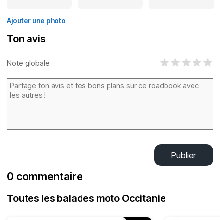
Ajouter une photo
Ton avis
Note globale
Publier
0 commentaire
Toutes les balades moto Occitanie