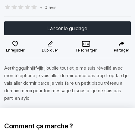
•
0 avis
Lancer le guidage
Enregistrer
Dupliquer
Télécharger
Partager
Aerthggguihhjjffvjijr j’oublie tout et je me suis réveillé avec
mon téléphone je vais aller dormir parce pas trop trop tard je
vais aller dormir parce je vais faire un petit bisou tréteau à
demain merci pour ton message bisous à t je ne suis pas
parti en ayio
Comment ça marche ?