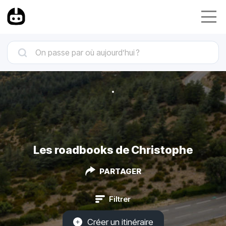
Les roadbooks de Christophe
PARTAGER
Filtrer
Créer un itinéraire