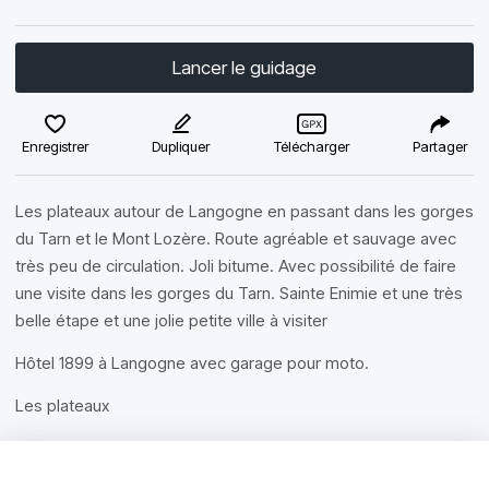
Lancer le guidage
Enregistrer
Dupliquer
Télécharger
Partager
Les plateaux autour de Langogne en passant dans les gorges
du Tarn et le Mont Lozère. Route agréable et sauvage avec
très peu de circulation. Joli bitume. Avec possibilité de faire
une visite dans les gorges du Tarn. Sainte Enimie et une très
belle étape et une jolie petite ville à visiter
Hôtel 1899 à Langogne avec garage pour moto.
Les plateaux