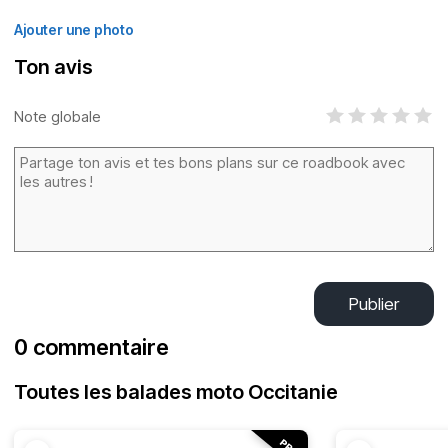
Ajouter une photo
Ton avis
Note globale
Publier
0 commentaire
Toutes les balades moto Occitanie