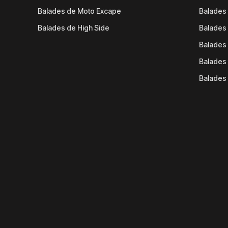
Balades de Moto Excape
Balades 
Balades de High Side
Balades 
Balades 
Balades 
Balades