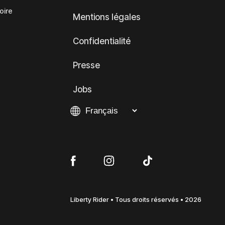
oire
Mentions légales
Confidentialité
Presse
Jobs
Liberty Rider • Tous droits réservés • 2026