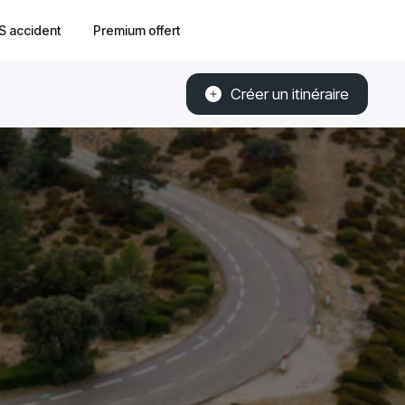
S accident
Premium offert
Créer un itinéraire