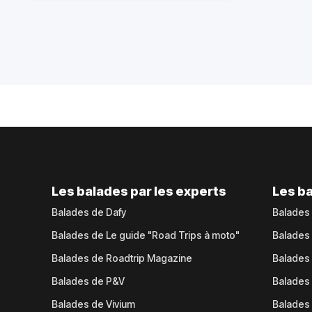
Les balades par les experts
Les ba
Balades de Dafy
Balades
Balades de Le guide "Road Trips à moto"
Balades
Balades de Roadtrip Magazine
Balades 
Balades de P&V
Balades
Balades de Vivium
Balades