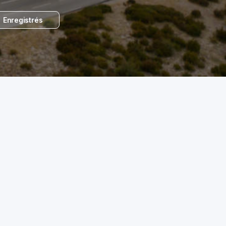
Enregistrés