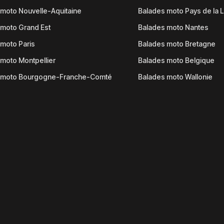
moto Nouvelle-Aquitaine
Balades moto Pays de la L
moto Grand Est
Balades moto Nantes
moto Paris
Balades moto Bretagne
moto Montpellier
Balades moto Belgique
 moto Bourgogne-Franche-Comté
Balades moto Wallonie