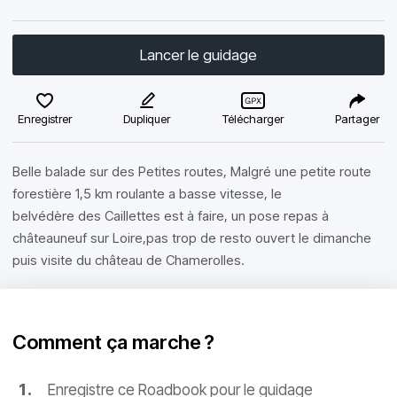
Lancer le guidage
Enregistrer
Dupliquer
Télécharger
Partager
Belle balade sur des Petites routes, Malgré une petite route
forestière 1,5 km roulante a basse vitesse, le
belvédère des Caillettes est à faire, un pose repas à
châteauneuf sur Loire,pas trop de resto ouvert le dimanche
puis visite du château de Chamerolles.
Comment ça marche ?
Enregistre ce Roadbook pour le guidage