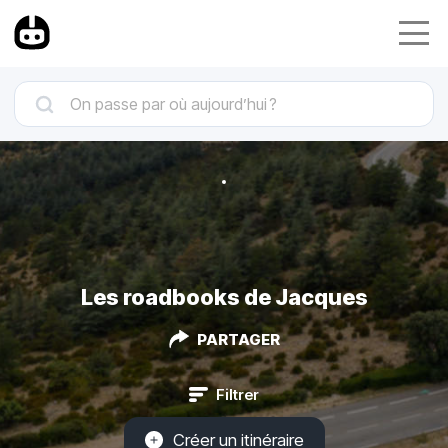
Les roadbooks de Jacques
PARTAGER
Filtrer
Créer un itinéraire