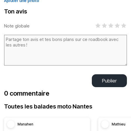
Ajouter une photo
Ton avis
Note globale
Publier
0 commentaire
Toutes les balades moto Nantes
Manahen
Mathieu