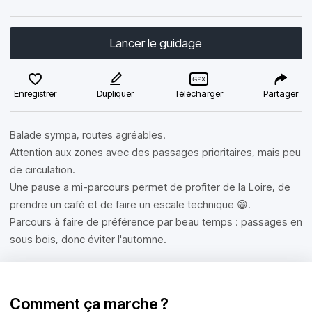
Lancer le guidage
Enregistrer
Dupliquer
Télécharger
Partager
Balade sympa, routes agréables.
Attention aux zones avec des passages prioritaires, mais peu
de circulation.
Une pause a mi-parcours permet de profiter de la Loire, de
prendre un café et de faire un escale technique 😁.
Parcours à faire de préférence par beau temps : passages en
sous bois, donc éviter l'automne.
Comment ça marche ?