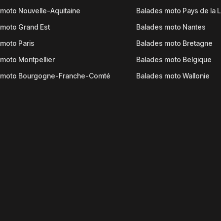
moto Nouvelle-Aquitaine
Balades moto Pays de la L
moto Grand Est
Balades moto Nantes
moto Paris
Balades moto Bretagne
moto Montpellier
Balades moto Belgique
 moto Bourgogne-Franche-Comté
Balades moto Wallonie