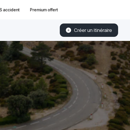
S accident
Premium offert
Créer un itinéraire