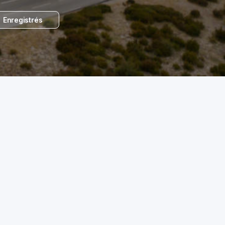
Enregistrés