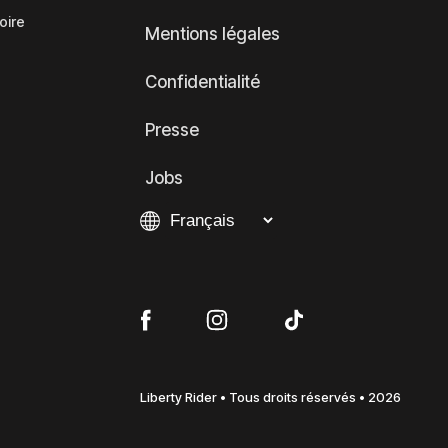
oire
Mentions légales
Confidentialité
Presse
Jobs
Liberty Rider • Tous droits réservés • 2026