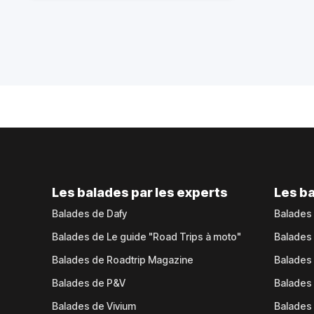
Les balades par les experts
Les ba
Balades de Dafy
Balades
Balades de Le guide "Road Trips à moto"
Balades
Balades de Roadtrip Magazine
Balades 
Balades de P&V
Balades
Balades de Vivium
Balades