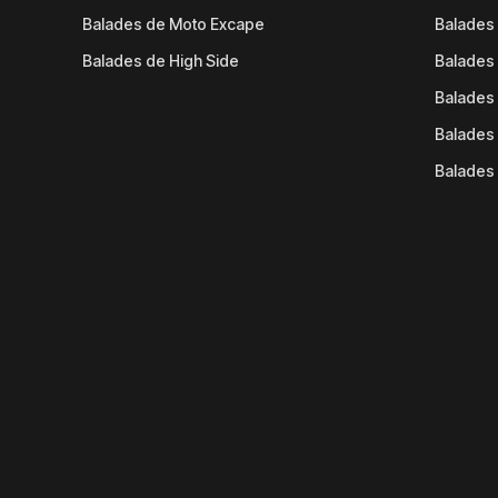
Balades de Moto Excape
Balades 
Balades de High Side
Balades 
Balades 
Balades 
Balades