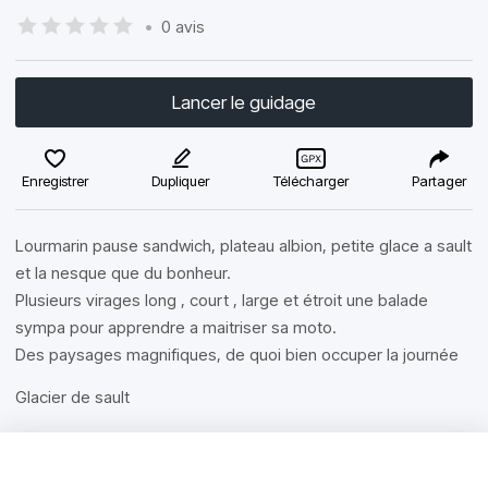
•
0 avis
Lancer le guidage
Enregistrer
Dupliquer
Télécharger
Partager
Lourmarin pause sandwich, plateau albion, petite glace a sault
et la nesque que du bonheur.
Plusieurs virages long , court , large et étroit une balade
sympa pour apprendre a maitriser sa moto.
Des paysages magnifiques, de quoi bien occuper la journée
Glacier de sault