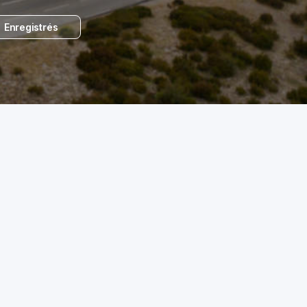
Enregistrés