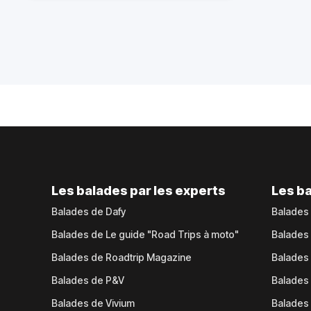
Les balades par les experts
Les ba
Balades de Dafy
Balades
Balades de Le guide "Road Trips à moto"
Balades
Balades de Roadtrip Magazine
Balades 
Balades de P&V
Balades
Balades de Vivium
Balades