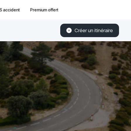
S accident
Premium offert
Créer un itinéraire