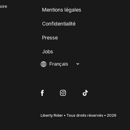
oire
Mentions légales
Confidentialité
Presse
Jobs
Liberty Rider • Tous droits réservés • 2026