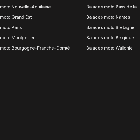
moto Nouvelle-Aquitaine
Balades moto Pays de la L
moto Grand Est
Balades moto Nantes
moto Paris
Balades moto Bretagne
moto Montpellier
Balades moto Belgique
 moto Bourgogne-Franche-Comté
Balades moto Wallonie