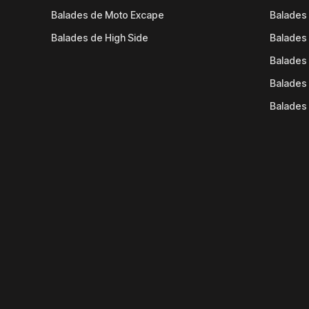
Balades de Moto Excape
Balades 
Balades de High Side
Balades 
Balades 
Balades 
Balades