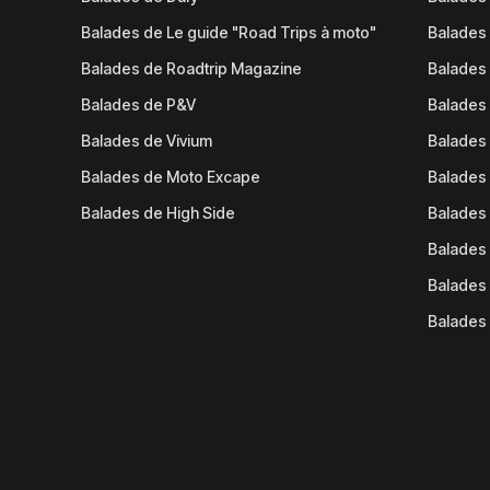
Balades de Le guide "Road Trips à moto"
Balades
Balades de Roadtrip Magazine
Balades 
Balades de P&V
Balades
Balades de Vivium
Balades
Balades de Moto Excape
Balades 
Balades de High Side
Balades 
Balades 
Balades 
Balades