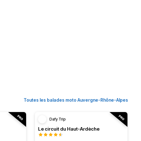
Toutes les balades moto Auvergne-Rhône-Alpes
Dafy Trip
Le circuit du Haut-Ardèche