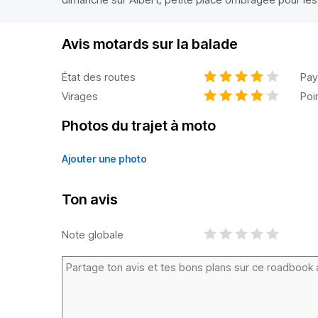
Avis motards sur la balade
État des routes
Pay
Virages
Poi
Photos du trajet à moto
Ajouter une photo
Ton avis
Note globale