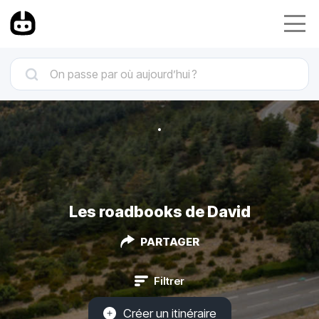
Les roadbooks de David
PARTAGER
Filtrer
Créer un itinéraire