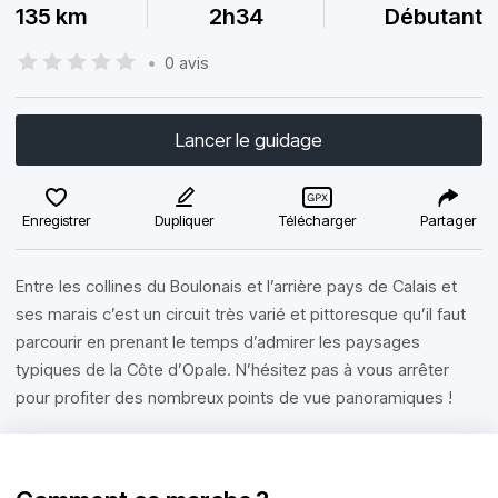
135 km
2h34
Débutant
•
0 avis
Lancer le guidage
Enregistrer
Dupliquer
Télécharger
Partager
Entre les collines du Boulonais et l’arrière pays de Calais et
ses marais c’est un circuit très varié et pittoresque qu’il faut
parcourir en prenant le temps d’admirer les paysages
typiques de la Côte d’Opale. N’hésitez pas à vous arrêter
pour profiter des nombreux points de vue panoramiques !