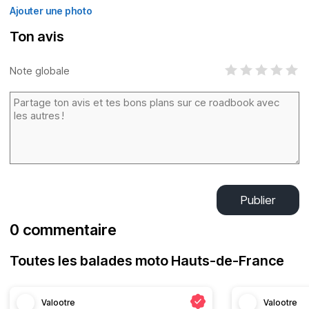
Ajouter une photo
Ton avis
Note globale
Publier
0 commentaire
Toutes les balades moto Hauts-de-France
Valootre
Valootre