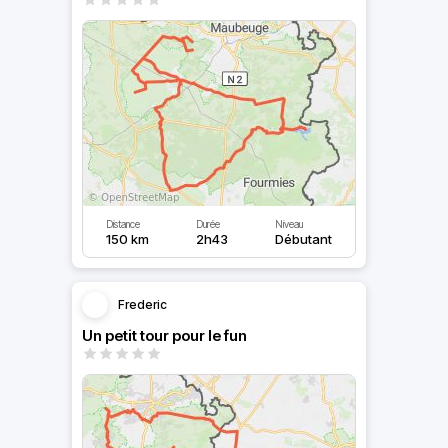
Distance
Durée
Niveau
150 km
2h43
Débutant
Frederic
Un petit tour pour le fun