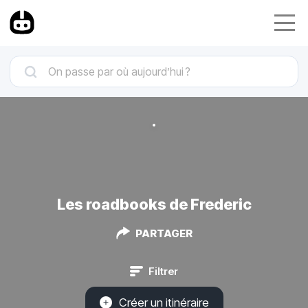
Les roadbooks de Frederic
PARTAGER
Filtrer
Créer un itinéraire