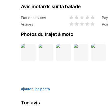
Avis motards sur la balade
État des routes
Pay
Virages
Poi
Photos du trajet à moto
Ajouter une photo
Ton avis