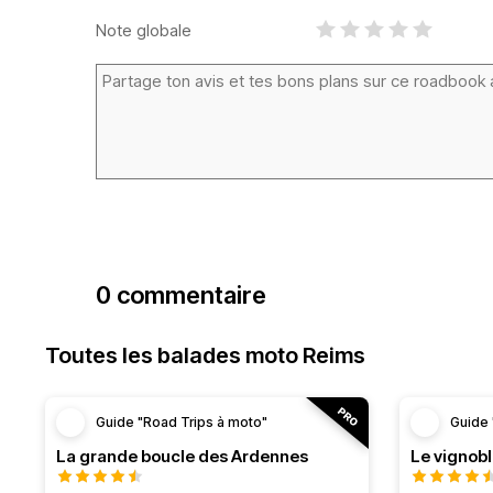
Note globale
0 commentaire
Toutes les balades moto Reims
Guide "Road Trips à moto"
Guide 
La grande boucle des Ardennes
Le vignob