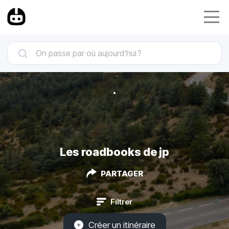
Les roadbooks de jp
PARTAGER
Filtrer
Créer un itinéraire