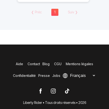
❮
Préc
1
Suiv
❯
Aide
Contact
Blog
CGU
Mentions légales
Confidentialité
Presse
Jobs
Liberty Rider • Tous droits réservés • 2026