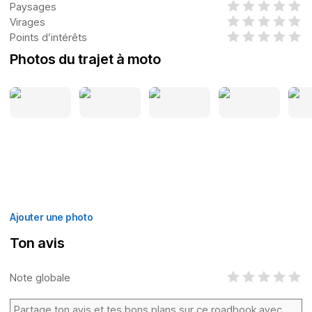
Paysages
Virages
Points d’intérêts
Photos du trajet à moto
Ajouter une photo
Ton avis
Note globale