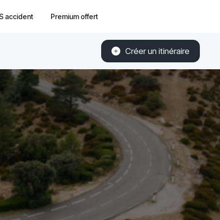
S accident
Premium offert
Créer un itinéraire