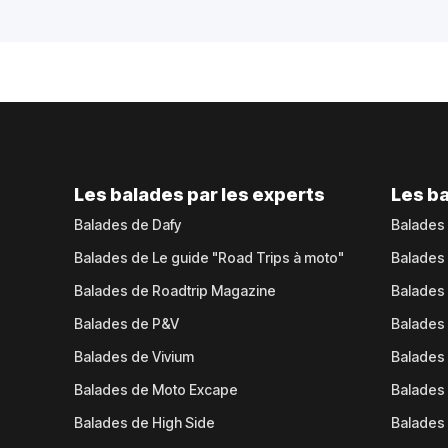
Les balades par les experts
Les ba
Balades de Dafy
Balades
Balades de Le guide "Road Trips à moto"
Balades
Balades de Roadtrip Magazine
Balades 
Balades de P&V
Balades
Balades de Vivium
Balades
Balades de Moto Excape
Balades 
Balades de High Side
Balades 