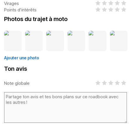
Virages
Points d’intérêts
Photos du trajet à moto
Ajouter une photo
Ton avis
Note globale