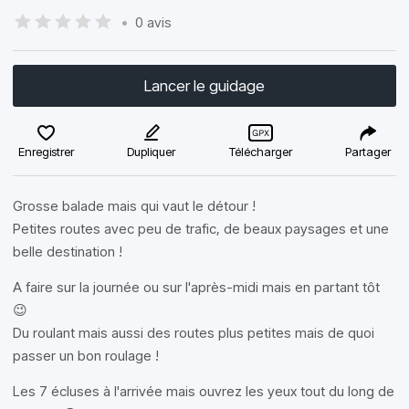
•
0 avis
Lancer le guidage
Enregistrer
Dupliquer
Télécharger
Partager
Grosse balade mais qui vaut le détour !
Petites routes avec peu de trafic, de beaux paysages et une
belle destination !
A faire sur la journée ou sur l'après-midi mais en partant tôt
😉
Du roulant mais aussi des routes plus petites mais de quoi
passer un bon roulage !
Les 7 écluses à l'arrivée mais ouvrez les yeux tout du long de