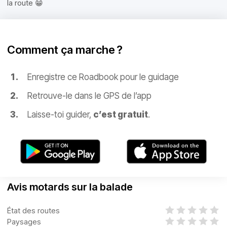
la route 😁
Comment ça marche ?
Enregistre ce Roadbook pour le guidage
Retrouve-le dans le GPS de l’app
Laisse-toi guider,
c’est gratuit
.
Avis motards sur la balade
État des routes
Paysages