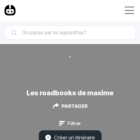
Les roadbooks de maxime
PARTAGER
Filtrer
Créer un itinéraire