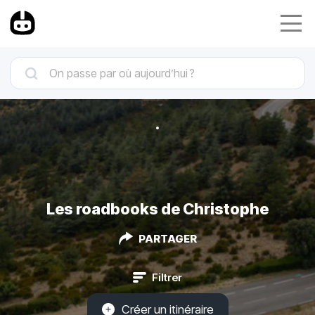
Les roadbooks de Christophe
PARTAGER
Filtrer
Créer un itinéraire