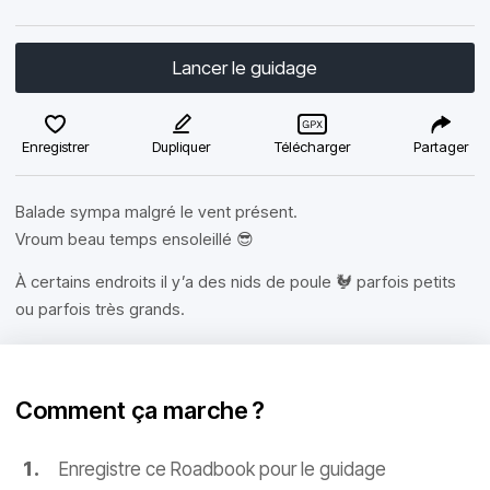
Lancer le guidage
Enregistrer
Dupliquer
Télécharger
Partager
Balade sympa malgré le vent présent.
Vroum beau temps ensoleillé 😎
À certains endroits il y’a des nids de poule 🐓 parfois petits
ou parfois très grands.
Comment ça marche ?
Enregistre ce Roadbook pour le guidage