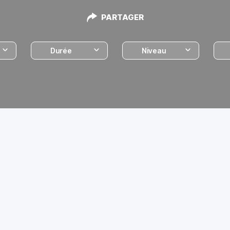
PARTAGER
Durée
Niveau