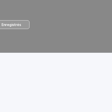
Enregistrés