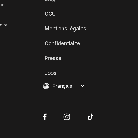
nce
CGU
oire
Mentions légales
Confidentialité
Presse
Jobs