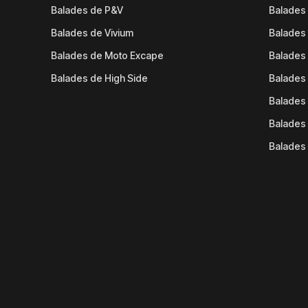
Balades de P&V
Balades
Balades de Vivium
Balades
Balades de Moto Excape
Balades 
Balades de High Side
Balades 
Balades 
Balades 
Balades