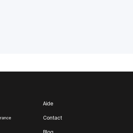
Aide
Contact
France
Blog