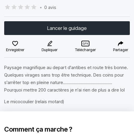
•
0 avis
Lancer le guidage
Enregistrer
Dupliquer
Télécharger
Partager
Paysage magnifique au depart d'antibes et route très bonne.
Quelques virages sans trop être technique. Des coins pour
s'arrêter top en pleine nature.........................................
Pourquoi mettre 200 caractères je n'ai rien de plus a dire lol
Le micocoulier (relais motard)
Comment ça marche ?