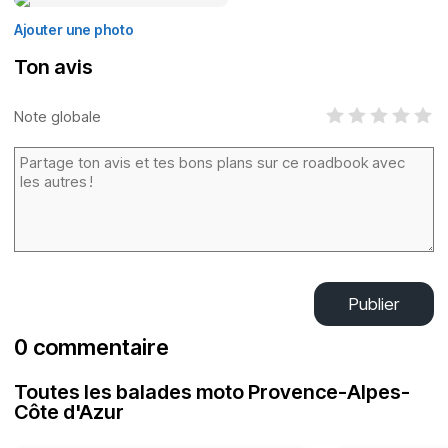
Ajouter une photo
Ton avis
Note globale
Publier
0 commentaire
Toutes les balades moto Provence-Alpes-
Côte d'Azur