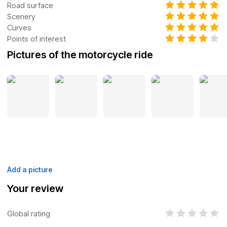
Road surface
Scenery
Curves
Points of interest
Pictures of the motorcycle ride
Add a picture
Your review
Global rating