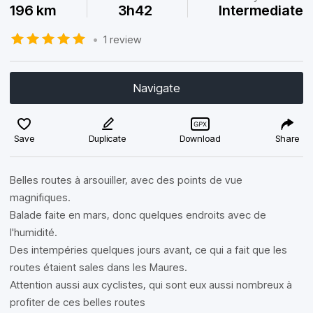
196 km
3h42
Intermediate
•
1 review
Navigate
Save
Duplicate
Download
Share
Belles routes à arsouiller, avec des points de vue
magnifiques.
Balade faite en mars, donc quelques endroits avec de
l'humidité.
Des intempéries quelques jours avant, ce qui a fait que les
routes étaient sales dans les Maures.
Attention aussi aux cyclistes, qui sont eux aussi nombreux à
profiter de ces belles routes