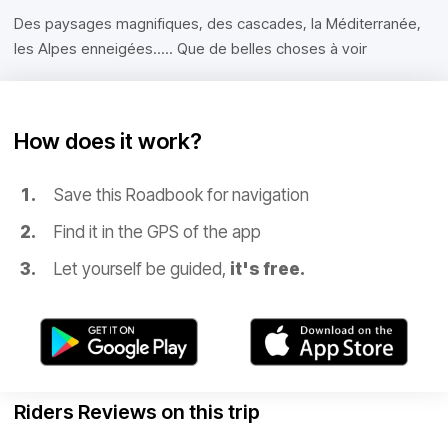
Des paysages magnifiques, des cascades, la Méditerranée,
les Alpes enneigées..... Que de belles choses à voir
How does it work?
Save this Roadbook for navigation
Find it in the GPS of the app
Let yourself be guided,
it's free.
Riders Reviews on this trip