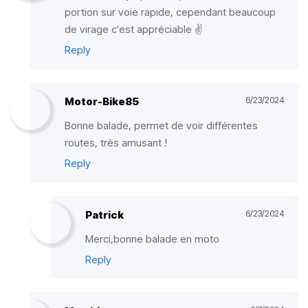
portion sur voie rapide, cependant beaucoup
de virage c'est appréciable ✌️
Reply
Motor-Bike85
6/23/2024
Bonne balade, permet de voir différentes
routes, très amusant !
Reply
Patrick
6/23/2024
Merci,bonne balade en moto
Reply