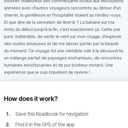
sourires chaleureux des commerçants locaux aux discussions
animées avec d'autres voyageurs rencontrés au détour d'un
chemin, la gentillesse et l'hospitalité étaient au rendez-vous.
Et que dire de la sensation de liberté ? La banane sur ma
moto du début jusqu'à la fin, c'est exactement ça. Cette joie
pure, inaltérable, de sentir le vent sur mon visage, d'explorer
des routes sinueuses et de me laisser porter par la beauté
du moment. Ce voyage fut une véritable ode à la découverte,
un mélange parfait de paysages enchanteurs, de rencontres
humaines enrichissantes et de pur bonheur motard. Une
expérience que je suis impatient de revivre !
How does it work?
Save this Roadbook for navigation
Find it in the GPS of the app