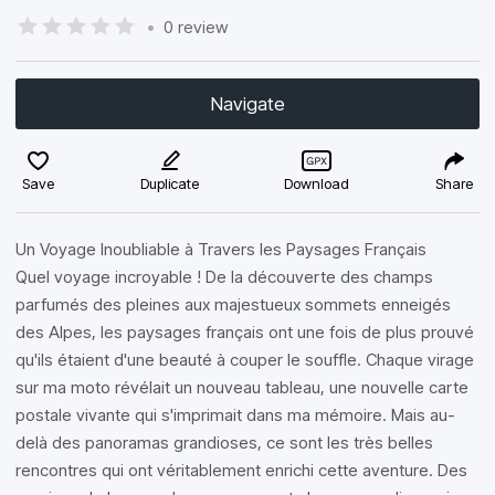
•
0 review
Navigate
Save
Duplicate
Download
Share
Un Voyage Inoubliable à Travers les Paysages Français
Quel voyage incroyable ! De la découverte des champs
parfumés des pleines aux majestueux sommets enneigés
des Alpes, les paysages français ont une fois de plus prouvé
qu'ils étaient d'une beauté à couper le souffle. Chaque virage
sur ma moto révélait un nouveau tableau, une nouvelle carte
postale vivante qui s'imprimait dans ma mémoire. Mais au-
delà des panoramas grandioses, ce sont les très belles
rencontres qui ont véritablement enrichi cette aventure. Des