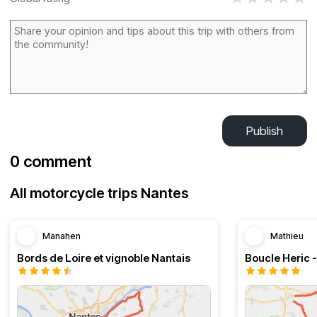
Publish
0 comment
All motorcycle trips Nantes
Manahen
Mathieu
Bords de Loire et vignoble Nantais
Boucle Heric 