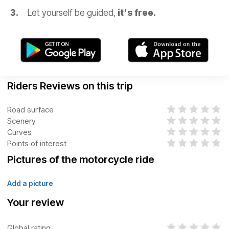
Let yourself be guided,
it's free.
Riders Reviews on this trip
Road surface
Scenery
Curves
Points of interest
Pictures of the motorcycle ride
Add a picture
Your review
Global rating