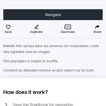
Navigate
Save
Duplicate
Download
Share
Ballade très sympa dans les environs de rocamadour, route
très agréable tout en virages.
Des paysages a couper le souffle.
Convient au débutant comme au plus expert sur la route.
How does it work?
Save this Roadbook for navigation