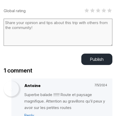
Global rating
Publish
1 comment
Antoine
7/5/2024
Superbe balade !!!!!! Route et paysage
magnifique. Attention au gravillons qu’il peux y
avoir sur les petites routes
Reply