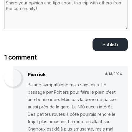
Publish
1 comment
Pierrick
4/14/2024
Balade sympathique mais sans plus. Le
passage par Poitiers pour faire le plein c'est
une bonne idée. Mais pas la peine de passer
aussi près de la gare. La N10 aucun intérêt.
Des petites routes à côté pourrais rendre le
trajet plus amusant. La route en allant sur
Charroux est déjà plus amusante, mais mal