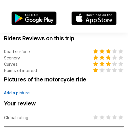
Riders Reviews on this trip
Road surface
Scenery
Curves
Points of interest
Pictures of the motorcycle ride
Add a picture
Your review
Global rating