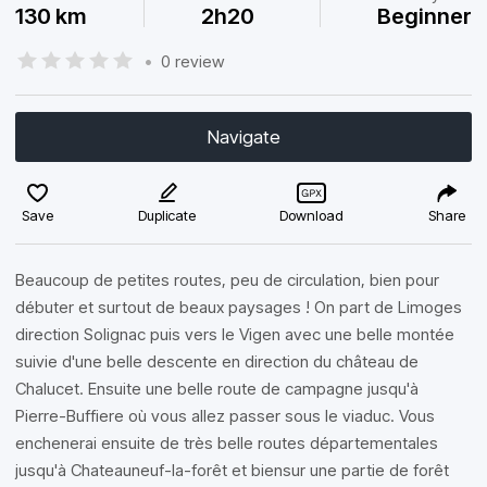
130 km
2h20
Beginner
•
0 review
Navigate
Save
Duplicate
Download
Share
Beaucoup de petites routes, peu de circulation, bien pour
débuter et surtout de beaux paysages ! On part de Limoges
direction Solignac puis vers le Vigen avec une belle montée
suivie d'une belle descente en direction du château de
Chalucet. Ensuite une belle route de campagne jusqu'à
Pierre-Buffiere où vous allez passer sous le viaduc. Vous
enchenerai ensuite de très belle routes départementales
jusqu'à Chateauneuf-la-forêt et biensur une partie de forêt