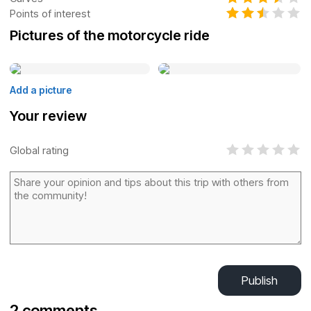
Points of interest
Pictures of the motorcycle ride
Add a picture
Your review
Global rating
Publish
2 comments