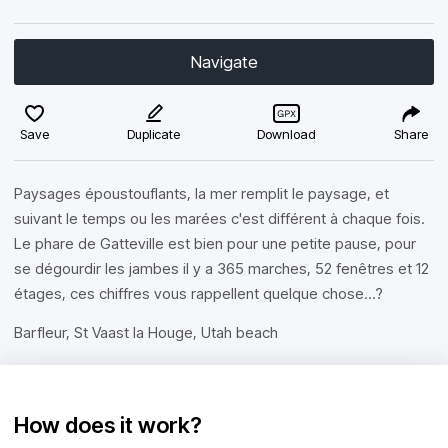
Navigate
Save
Duplicate
Download
Share
Paysages époustouflants, la mer remplit le paysage, et
suivant le temps ou les marées c'est différent à chaque fois.
Le phare de Gatteville est bien pour une petite pause, pour
se dégourdir les jambes il y a 365 marches, 52 fenêtres et 12
étages, ces chiffres vous rappellent quelque chose...?
Barfleur, St Vaast la Houge, Utah beach
How does it work?