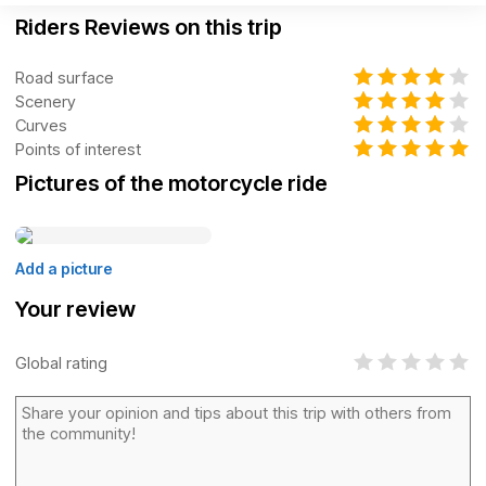
Riders Reviews on this trip
Road surface
Scenery
Curves
Points of interest
Pictures of the motorcycle ride
Add a picture
Your review
Global rating