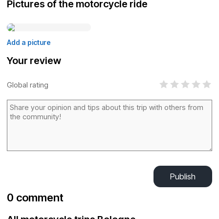
Pictures of the motorcycle ride
Add a picture
Your review
Global rating
Publish
0 comment